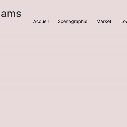
dams
Accueil
Scénographie
Market
Lo