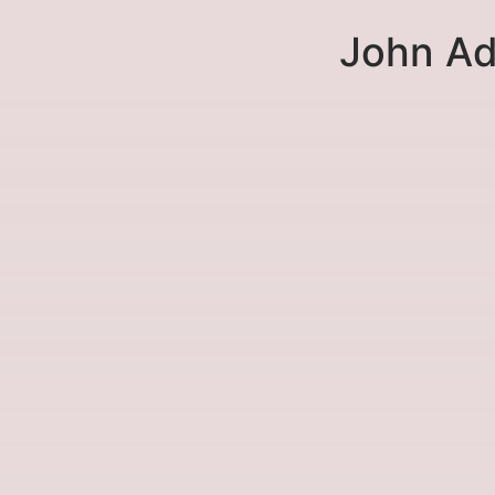
John A