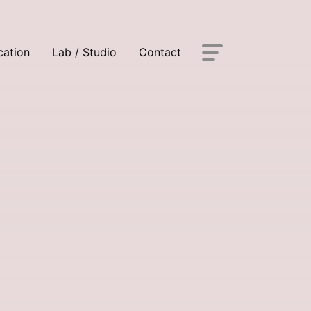
cation
Lab / Studio
Contact